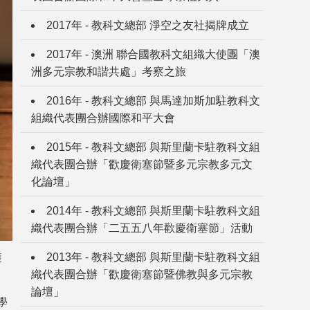
2017年 - 教科文總部 淨空之友社揭牌成立
2017年 - 澳洲 聯合國教科文組織大使團「澳
洲多元宗教和諧共處」考察之旅
2016年 - 教科文總部 與馬達加斯加駐教科文
組織代表團合辦國際和平大會
2015年 - 教科文總部 與斯里蘭卡駐教科文組
織代表團合辦「歡慶衛塞節暨多元宗教多元文
化論壇」
2014年 - 教科文總部 與斯里蘭卡駐教科文組
織代表團合辦「二五五八年歡慶衛塞節」活動
2013年 - 教科文總部 與斯里蘭卡駐教科文組
獲
織代表團合辦「歡慶衛塞節暨佛教與多元宗教
論壇」
學