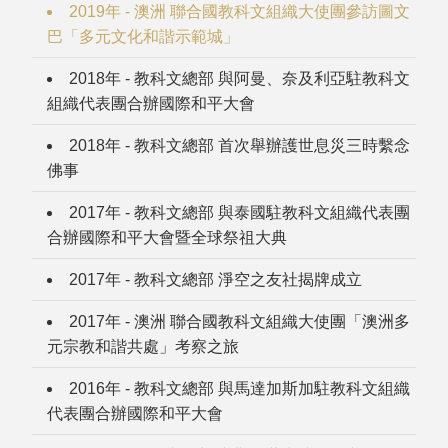
2019年 - 澳洲 聯合國教科文組織大使團參訪圖文
巴「多元文化和諧示範城」
2018年 - 教科文總部 與阿曼、奈及利亞駐教科文
組織代表團合辦國際和平大會
2018年 - 教科文總部 首次舉辦護世息災三時繫念
佛事
2017年 - 教科文總部 與泰國駐教科文組織代表團
合辦國際和平大會暨全球祭祖大典
2017年 - 教科文總部 淨空之友社揭牌成立
2017年 - 澳洲 聯合國教科文組織大使團「澳洲多
元宗教和諧共處」考察之旅
2016年 - 教科文總部 與馬達加斯加駐教科文組織
代表團合辦國際和平大會