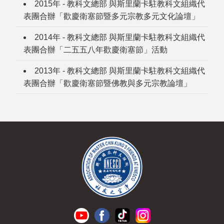
2015年 - 教科文總部 與斯里蘭卡駐教科文組織代
表團合辦「歡慶衛塞節暨多元宗教多元文化論壇」
2014年 - 教科文總部 與斯里蘭卡駐教科文組織代
表團合辦「二五五八年歡慶衛塞節」活動
2013年 - 教科文總部 與斯里蘭卡駐教科文組織代
表團合辦「歡慶衛塞節暨佛教與多元宗教論壇」