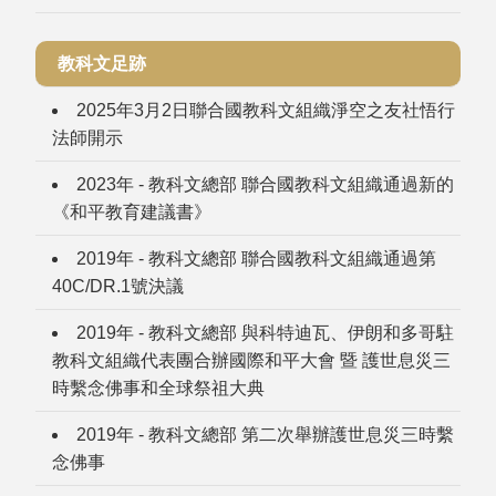
教科文足跡
2025年3月2日聯合國教科文組織淨空之友社悟行
法師開示
2023年 - 教科文總部 聯合國教科文組織通過新的
《和平教育建議書》
2019年 - 教科文總部 聯合國教科文組織通過第
40C/DR.1號決議
2019年 - 教科文總部 與科特迪瓦、伊朗和多哥駐
教科文組織代表團合辦國際和平大會 暨 護世息災三
時繫念佛事和全球祭祖大典
2019年 - 教科文總部 第二次舉辦護世息災三時繫
念佛事