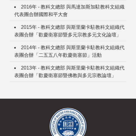
2016年 - 教科文總部 與馬達加斯加駐教科文組織
代表團合辦國際和平大會
2015年 - 教科文總部 與斯里蘭卡駐教科文組織代
表團合辦「歡慶衛塞節暨多元宗教多元文化論壇」
2014年 - 教科文總部 與斯里蘭卡駐教科文組織代
表團合辦「二五五八年歡慶衛塞節」活動
2013年 - 教科文總部 與斯里蘭卡駐教科文組織代
表團合辦「歡慶衛塞節暨佛教與多元宗教論壇」