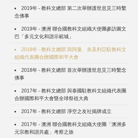
2019年 - 教科文總部 第二次舉辦護世息災三時繫
念佛事
2019年 - 澳洲 聯合國教科文組織大使團參訪圖文
巴「多元文化和諧示範城」
2018年 - 教科文總部 與阿曼、奈及利亞駐教科文
組織代表團合辦國際和平大會
2018年 - 教科文總部 首次舉辦護世息災三時繫念
佛事
2017年 - 教科文總部 與泰國駐教科文組織代表團
合辦國際和平大會暨全球祭祖大典
2017年 - 教科文總部 淨空之友社揭牌成立
2017年 - 澳洲 聯合國教科文組織大使團「澳洲多
元宗教和諧共處」考察之旅