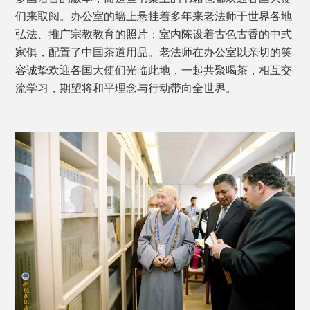
们来取阅。办公室的墙上悬挂着多年来老法师于世界各地
弘法、推广宗教教育的照片；室内陈设着古色古香的中式
家俱，配置了中国茶道用品。老法师在办公室以亲切的笑
容诚挚欢迎各国大使们光临此地，一起共聚喝茶，相互交
流学习，期望将和平理念与行动带向全世界。