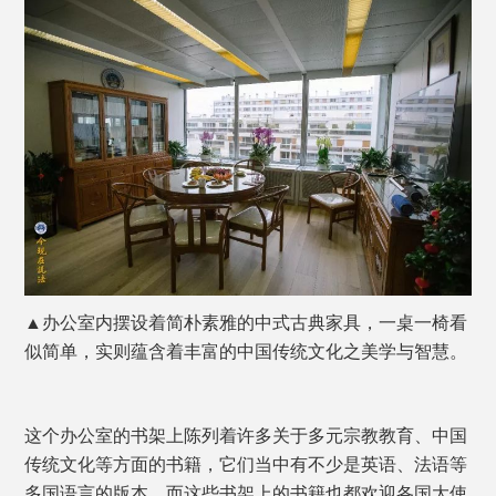
▲办公室内摆设着简朴素雅的中式古典家具，一桌一椅看
似简单，实则蕴含着丰富的中国传统文化之美学与智慧。
这个办公室的书架上陈列着许多关于多元宗教教育、中国
传统文化等方面的书籍，它们当中有不少是英语、法语等
多国语言的版本，而这些书架上的书籍也都欢迎各国大使