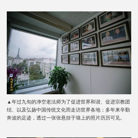
▲年过九旬的净空老法师为了促进世界和谐、促进宗教团
结、以及弘扬中国传统文化而走访世界各地；多年来辛勤
奔波的足迹，透过一张张悬挂于墙上的照片历历可见。