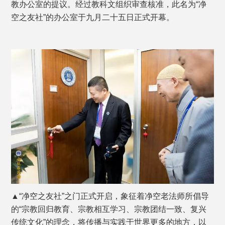
教办公室的提议。经过教科文组织审查核准，此名为“净
空之友社”的办公室于九月二十五日正式开幕。
▲“净空之友社”之门正式开启，象征着净空老法师所倡导
的“宗教回归教育、宗教相互学习、宗教团结一致、复兴
传统文化”的理念，将传播与实践于世界更多的地方，以