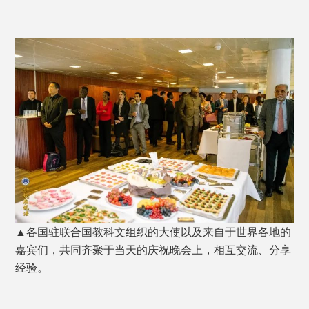
▲各国驻联合国教科文组织的大使以及来自于世界各地的
嘉宾们，共同齐聚于当天的庆祝晚会上，相互交流、分享
经验。