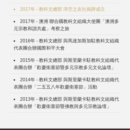
2017年 - 教科文總部 淨空之友社揭牌成立
2017年 - 澳洲 聯合國教科文組織大使團「澳洲多
元宗教和諧共處」考察之旅
2016年 - 教科文總部 與馬達加斯加駐教科文組織
代表團合辦國際和平大會
2015年 - 教科文總部 與斯里蘭卡駐教科文組織代
表團合辦「歡慶衛塞節暨多元宗教多元文化論壇」
2014年 - 教科文總部 與斯里蘭卡駐教科文組織代
表團合辦「二五五八年歡慶衛塞節」活動
2013年 - 教科文總部 與斯里蘭卡駐教科文組織代
表團合辦「歡慶衛塞節暨佛教與多元宗教論壇」