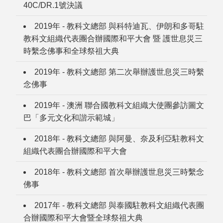
40C/DR.1號決議
2019年 - 教科文總部 與科特迪瓦、伊朗和多哥駐
教科文組織代表團合辦國際和平大會 暨 護世息災三
時繫念佛事和全球祭祖大典
2019年 - 教科文總部 第二次舉辦護世息災三時繫
念佛事
2019年 - 澳洲 聯合國教科文組織大使團參訪圖文
巴「多元文化和諧示範城」
2018年 - 教科文總部 與阿曼、奈及利亞駐教科文
組織代表團合辦國際和平大會
2018年 - 教科文總部 首次舉辦護世息災三時繫念
佛事
2017年 - 教科文總部 與泰國駐教科文組織代表團
合辦國際和平大會暨全球祭祖大典