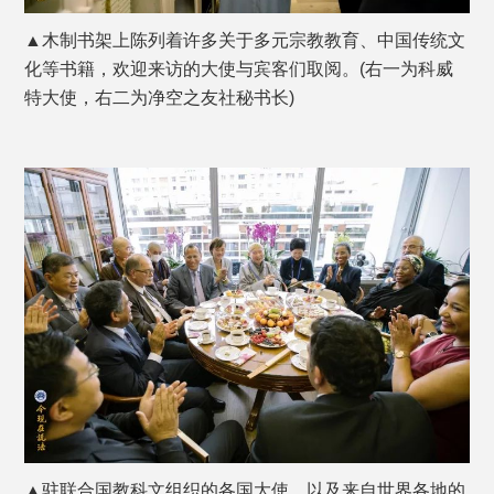
▲木制书架上陈列着许多关于多元宗教教育、中国传统文
化等书籍，欢迎来访的大使与宾客们取阅。(右一为科威
特大使，右二为净空之友社秘书长)
▲驻联合国教科文组织的各国大使，以及来自世界各地的