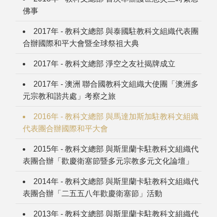
佛事
2017年 - 教科文總部 與泰國駐教科文組織代表團
合辦國際和平大會暨全球祭祖大典
2017年 - 教科文總部 淨空之友社揭牌成立
2017年 - 澳洲 聯合國教科文組織大使團「澳洲多
元宗教和諧共處」考察之旅
2016年 - 教科文總部 與馬達加斯加駐教科文組織
代表團合辦國際和平大會
2015年 - 教科文總部 與斯里蘭卡駐教科文組織代
表團合辦「歡慶衛塞節暨多元宗教多元文化論壇」
2014年 - 教科文總部 與斯里蘭卡駐教科文組織代
表團合辦「二五五八年歡慶衛塞節」活動
2013年 - 教科文總部 與斯里蘭卡駐教科文組織代