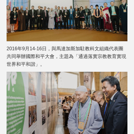
2016年9月14-16日，與馬達加斯加駐教科文組織代表團
共同舉辦國際和平大會，主題為「通過落實宗教教育實現
世界和平和諧」。