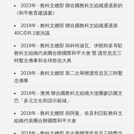
2023年 - 教科文總部 聯合國教科文組織通過新的
《和平教育建議書》
2019年 - 教科文總部 聯合國教科文組織通過第
40C/DR.1號決議
2019年 - 教科文總部 與科特迪瓦、伊朗和多哥駐
教科文組織代表團合辦國際和平大會 暨 護世息災三
時繫念佛事和全球祭祖大典
2019年 - 教科文總部 第二次舉辦護世息災三時繫
念佛事
2019年 - 澳洲 聯合國教科文組織大使團參訪圖文
巴「多元文化和諧示範城」
2018年 - 教科文總部 與阿曼、奈及利亞駐教科文
組織代表團合辦國際和平大會
2018年 - 教科文總部 首次舉辦護世息災三時繫念