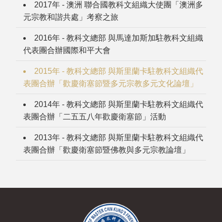
2017年 - 澳洲 聯合國教科文組織大使團「澳洲多
元宗教和諧共處」考察之旅
2016年 - 教科文總部 與馬達加斯加駐教科文組織
代表團合辦國際和平大會
2015年 - 教科文總部 與斯里蘭卡駐教科文組織代
表團合辦「歡慶衛塞節暨多元宗教多元文化論壇」
2014年 - 教科文總部 與斯里蘭卡駐教科文組織代
表團合辦「二五五八年歡慶衛塞節」活動
2013年 - 教科文總部 與斯里蘭卡駐教科文組織代
表團合辦「歡慶衛塞節暨佛教與多元宗教論壇」