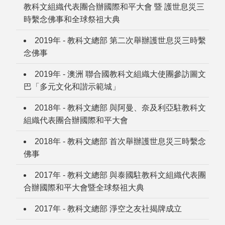
教科文組織代表團合辦國際和平大會 暨 護世息災三
時繫念佛事和全球祭祖大典
2019年 - 教科文總部 第二次舉辦護世息災三時繫
念佛事
2019年 - 澳洲 聯合國教科文組織大使團參訪圖文
巴「多元文化和諧示範城」
2018年 - 教科文總部 與阿曼、奈及利亞駐教科文
組織代表團合辦國際和平大會
2018年 - 教科文總部 首次舉辦護世息災三時繫念
佛事
2017年 - 教科文總部 與泰國駐教科文組織代表團
合辦國際和平大會暨全球祭祖大典
2017年 - 教科文總部 淨空之友社揭牌成立