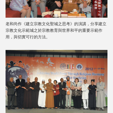
老和尚作《建立宗教文化聖城之思考》的演講，分享建立
宗教文化示範城之於宗教教育與世界和平的重要示範作
用，與切實可行的方法。