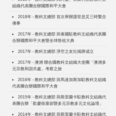
組織代表團合辦國際和平大會
2018年 - 教科文總部 首次舉辦護世息災三時繫念
佛事
2017年 - 教科文總部 與泰國駐教科文組織代表團
合辦國際和平大會暨全球祭祖大典
2017年 - 教科文總部 淨空之友社揭牌成立
2017年 - 澳洲 聯合國教科文組織大使團「澳洲多
元宗教和諧共處」考察之旅
2016年 - 教科文總部 與馬達加斯加駐教科文組織
代表團合辦國際和平大會
2015年 - 教科文總部 與斯里蘭卡駐教科文組織代
表團合辦「歡慶衛塞節暨多元宗教多元文化論壇」
2014年 - 教科文總部 與斯里蘭卡駐教科文組織代