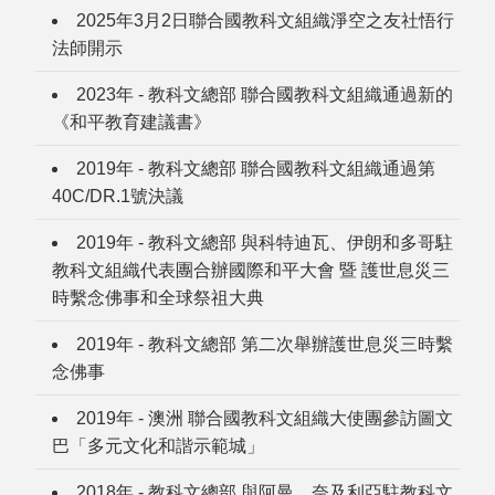
2025年3月2日聯合國教科文組織淨空之友社悟行
法師開示
2023年 - 教科文總部 聯合國教科文組織通過新的
《和平教育建議書》
2019年 - 教科文總部 聯合國教科文組織通過第
40C/DR.1號決議
2019年 - 教科文總部 與科特迪瓦、伊朗和多哥駐
教科文組織代表團合辦國際和平大會 暨 護世息災三
時繫念佛事和全球祭祖大典
2019年 - 教科文總部 第二次舉辦護世息災三時繫
念佛事
2019年 - 澳洲 聯合國教科文組織大使團參訪圖文
巴「多元文化和諧示範城」
2018年 - 教科文總部 與阿曼、奈及利亞駐教科文