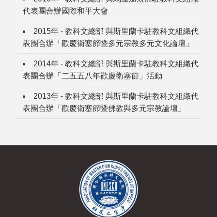
代表團合辦國際和平大會
2015年 - 教科文總部 與斯里蘭卡駐教科文組織代
表團合辦「歡慶衛塞節暨多元宗教多元文化論壇」
2014年 - 教科文總部 與斯里蘭卡駐教科文組織代
表團合辦「二五五八年歡慶衛塞節」活動
2013年 - 教科文總部 與斯里蘭卡駐教科文組織代
表團合辦「歡慶衛塞節暨佛教與多元宗教論壇」