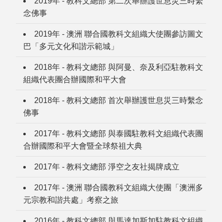
2019年 - 教科文總部 第二次舉辦護世息災三時繫
念佛事
2019年 - 澳洲 聯合國教科文組織大使團參訪圖文
巴「多元文化和諧示範城」
2018年 - 教科文總部 與阿曼、奈及利亞駐教科文
組織代表團合辦國際和平大會
2018年 - 教科文總部 首次舉辦護世息災三時繫念
佛事
2017年 - 教科文總部 與泰國駐教科文組織代表團
合辦國際和平大會暨全球祭祖大典
2017年 - 教科文總部 淨空之友社揭牌成立
2017年 - 澳洲 聯合國教科文組織大使團「澳洲多
元宗教和諧共處」考察之旅
2016年 - 教科文總部 與馬達加斯加駐教科文組織