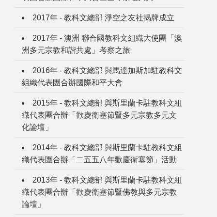
2017年 - 教科文總部 淨空之友社揭牌成立
2017年 - 澳洲 聯合國教科文組織大使團「澳
洲多元宗教和諧共處」考察之旅
2016年 - 教科文總部 與馬達加斯加駐教科文
組織代表團合辦國際和平大會
2015年 - 教科文總部 與斯里蘭卡駐教科文組
織代表團合辦「歡慶衛塞節暨多元宗教多元文
化論壇」
2014年 - 教科文總部 與斯里蘭卡駐教科文組
織代表團合辦「二五五八年歡慶衛塞節」活動
2013年 - 教科文總部 與斯里蘭卡駐教科文組
織代表團合辦「歡慶衛塞節暨佛教與多元宗教
論壇」